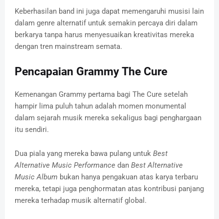
Keberhasilan band ini juga dapat memengaruhi musisi lain
dalam genre alternatif untuk semakin percaya diri dalam
berkarya tanpa harus menyesuaikan kreativitas mereka
dengan tren mainstream semata.
Pencapaian Grammy The Cure
Kemenangan Grammy pertama bagi The Cure setelah
hampir lima puluh tahun adalah momen monumental
dalam sejarah musik mereka sekaligus bagi penghargaan
itu sendiri.
Dua piala yang mereka bawa pulang untuk
Best
Alternative Music Performance
dan
Best Alternative
Music Album
bukan hanya pengakuan atas karya terbaru
mereka, tetapi juga penghormatan atas kontribusi panjang
mereka terhadap musik alternatif global.