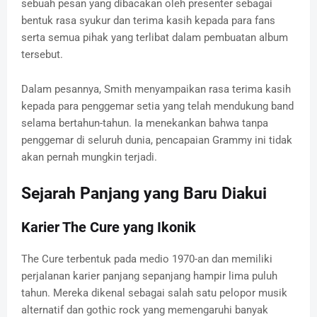
sebuah pesan yang dibacakan oleh presenter sebagai
bentuk rasa syukur dan terima kasih kepada para fans
serta semua pihak yang terlibat dalam pembuatan album
tersebut.
Dalam pesannya, Smith menyampaikan rasa terima kasih
kepada para penggemar setia yang telah mendukung band
selama bertahun-tahun. Ia menekankan bahwa tanpa
penggemar di seluruh dunia, pencapaian Grammy ini tidak
akan pernah mungkin terjadi.
Sejarah Panjang yang Baru Diakui
Karier The Cure yang Ikonik
The Cure terbentuk pada medio 1970-an dan memiliki
perjalanan karier panjang sepanjang hampir lima puluh
tahun. Mereka dikenal sebagai salah satu pelopor musik
alternatif dan gothic rock yang memengaruhi banyak