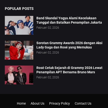
POPULAR POSTS
Band Skandal Yogya Alami Kecelakaan
Tunggal dan Batalkan Penampilan Jakarta
Februari 02, 2026
Sorotan Grammy Awards 2026 dengan Aksi
Lady Gaga dan Rosé yang Memukau
Februari 02, 2026
Rosé Cetak Sejarah di Grammy 2026 Lewat
Penampilan APT Bersama Bruno Mars
Februari 02, 2026
Home
About Us
Privacy Policy
Contact Us