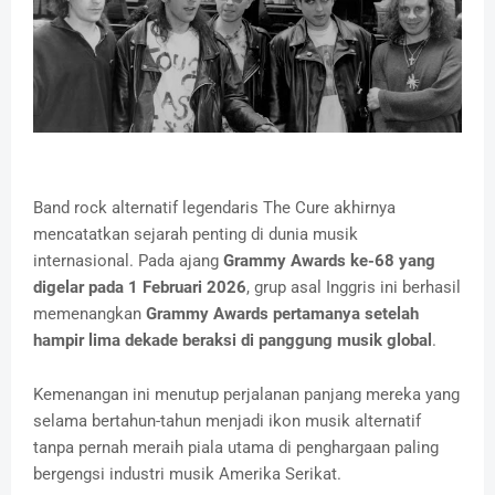
Band rock alternatif legendaris The Cure akhirnya
mencatatkan sejarah penting di dunia musik
internasional. Pada ajang
Grammy Awards ke-68 yang
digelar pada 1 Februari 2026
, grup asal Inggris ini berhasil
memenangkan
Grammy Awards pertamanya setelah
hampir lima dekade beraksi di panggung musik global
.
Kemenangan ini menutup perjalanan panjang mereka yang
selama bertahun-tahun menjadi ikon musik alternatif
tanpa pernah meraih piala utama di penghargaan paling
bergengsi industri musik Amerika Serikat.