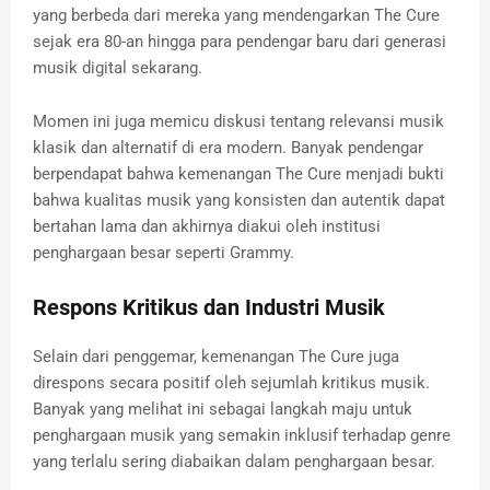
yang berbeda dari mereka yang mendengarkan The Cure
sejak era 80-an hingga para pendengar baru dari generasi
musik digital sekarang.
Momen ini juga memicu diskusi tentang relevansi musik
klasik dan alternatif di era modern. Banyak pendengar
berpendapat bahwa kemenangan The Cure menjadi bukti
bahwa kualitas musik yang konsisten dan autentik dapat
bertahan lama dan akhirnya diakui oleh institusi
penghargaan besar seperti Grammy.
Respons Kritikus dan Industri Musik
Selain dari penggemar, kemenangan The Cure juga
direspons secara positif oleh sejumlah kritikus musik.
Banyak yang melihat ini sebagai langkah maju untuk
penghargaan musik yang semakin inklusif terhadap genre
yang terlalu sering diabaikan dalam penghargaan besar.