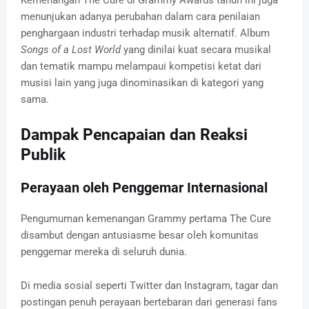
menunjukan adanya perubahan dalam cara penilaian
penghargaan industri terhadap musik alternatif. Album
Songs of a Lost World
yang dinilai kuat secara musikal
dan tematik mampu melampaui kompetisi ketat dari
musisi lain yang juga dinominasikan di kategori yang
sama.
Dampak Pencapaian dan Reaksi
Publik
Perayaan oleh Penggemar Internasional
Pengumuman kemenangan Grammy pertama The Cure
disambut dengan antusiasme besar oleh komunitas
penggemar mereka di seluruh dunia.
Di media sosial seperti Twitter dan Instagram, tagar dan
postingan penuh perayaan bertebaran dari generasi fans