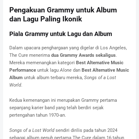
Pengakuan Grammy untuk Album
dan Lagu Paling Ikonik
Piala Grammy untuk Lagu dan Album
Dalam upacara penghargaan yang digelar di Los Angeles,
The Cure menerima
dua Grammy Awards sekaligus
.
Mereka memenangkan kategori
Best Alternative Music
Performance
untuk lagu
Alone
dan
Best Alternative Music
Album
untuk album terbaru mereka,
Songs of a Lost
World
.
Kedua kemenangan ini merupakan Grammy pertama
sepanjang karier band yang telah berdiri sejak
pertengahan tahun 1970-an.
Songs of a Lost World
sendiri dirilis pada tahun 2024
sebagai album penuh pertama The Cure dalam 16 tahun