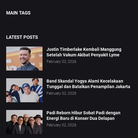
MAIN TAGS
LATEST POSTS
Justin Timberlake Kembali Manggung
Setelah Vakum Akibat Penyakit Lyme
February 02, 2026
Band Skandal Yogya Alami Kecelakaan
Tunggal dan Batalkan Penampilan Jakarta
February 02, 2026
Padi Reborn Hibur Sobat Padi dengan
Energi Baru di Konser Dua Delapan
February 02, 2026