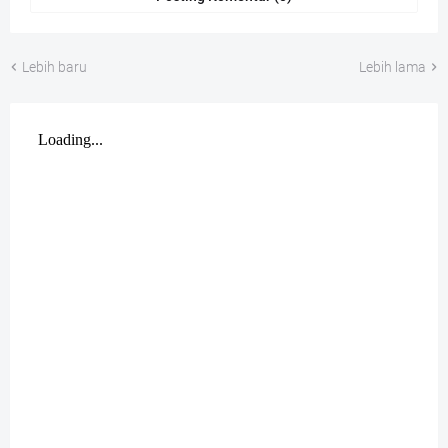
Lebih baru
Lebih lama