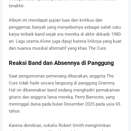
terakhir.
Album ini mendapat pujian luas dari kritikus dan
penggemar, banyak yang menyebutnya sebagai salah satu
karya terbaik band sejak era mereka di akhir dekade 1980-
an. Lagu utama
Alone
juga dipuji karena liriknya yang kuat
dan nuansa musikal alternatif yang khas The Cure.
Reaksi Band dan Absennya di Panggung
Saat pengumuman pemenang dibacakan, anggota The
Cure tidak hadir secara langsung di panggung Grammy.
Hal ini dikarenakan band sedang menghadiri pemakaman
gitaris dan anggota lama mereka, Perry Bamonte, yang
meninggal dunia pada bulan Desember 2025 pada usia 65
tahun.
Karena demikian, vokalis Robert Smith mengirimkan