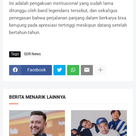
Ini adalah pengakuan institusional yang sudah lama
ditunggu oleh band legendaris tersebut, dan sekaligus
penegasan bahwa perjalanan panjang dalam berkarya bisa
berujung pada apresiasi tertinggi meskipun datang setelah
bertahun-tahun.
Tags
SDR News
Facebook
BERITA MENARIK LAINNYA